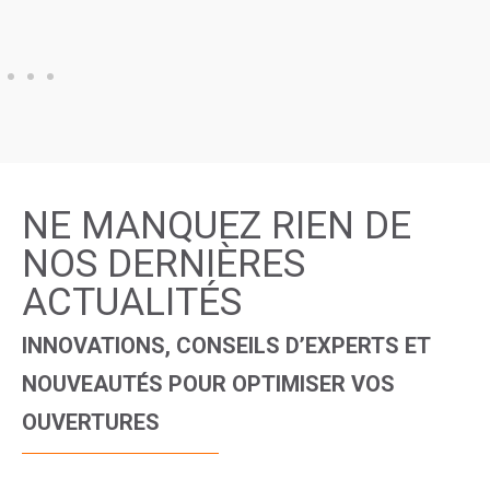
NE MANQUEZ RIEN DE
NOS DERNIÈRES
ACTUALITÉS
INNOVATIONS, CONSEILS D’EXPERTS ET
NOUVEAUTÉS POUR OPTIMISER VOS
OUVERTURES