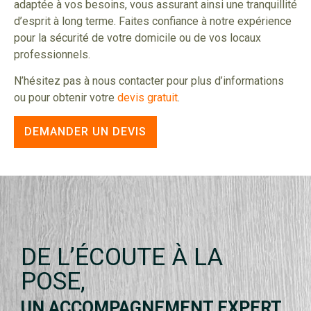
adaptée à vos besoins, vous assurant ainsi une tranquillité
d’esprit à long terme. Faites confiance à notre expérience
pour la sécurité de votre domicile ou de vos locaux
professionnels.
N’hésitez pas à nous contacter pour plus d’informations
ou pour obtenir votre
devis gratuit
.
DEMANDER UN DEVIS
DE L’ÉCOUTE À LA
POSE,
UN ACCOMPAGNEMENT EXPERT