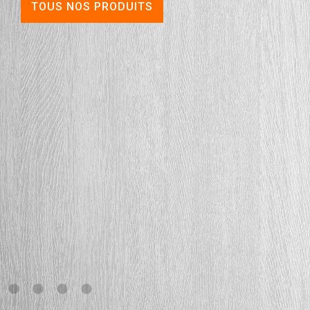
TOUS NOS PRODUITS