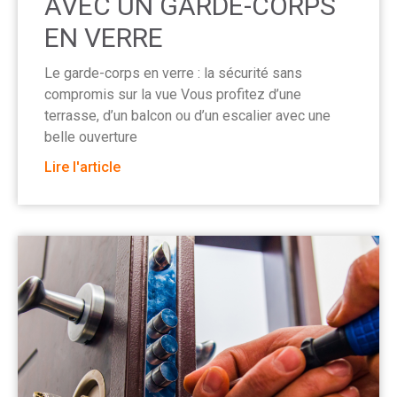
AVEC UN GARDE-CORPS
EN VERRE
Le garde-corps en verre : la sécurité sans
compromis sur la vue Vous profitez d’une
terrasse, d’un balcon ou d’un escalier avec une
belle ouverture
Lire l'article