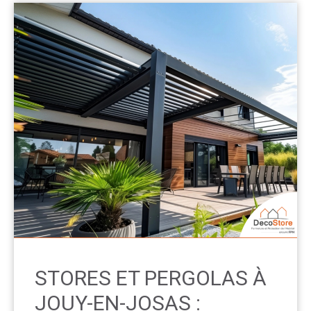
STORES ET PERGOLAS À
JOUY-EN-JOSAS :