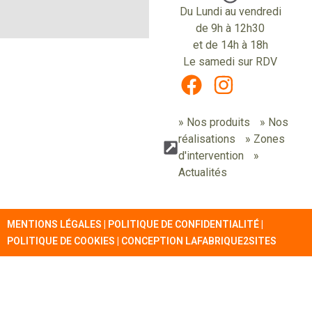
Du Lundi au vendredi
de 9h à 12h30
et de 14h à 18h
Le samedi sur RDV
» Nos produits
» Nos
réalisations
» Zones
d'intervention
»
Actualités
MENTIONS LÉGALES
|
POLITIQUE DE CONFIDENTIALITÉ
|
POLITIQUE DE COOKIES
| CONCEPTION
LAFABRIQUE2SITES