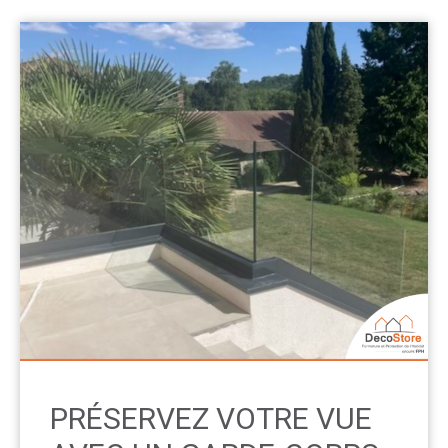
PRÉSERVEZ VOTRE VUE