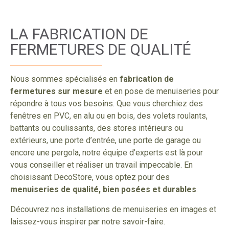
LA FABRICATION DE
FERMETURES DE QUALITÉ
Nous sommes spécialisés en
fabrication de
fermetures sur mesure
et en pose de menuiseries pour
répondre à tous vos besoins. Que vous cherchiez des
fenêtres en PVC, en alu ou en bois, des volets roulants,
battants ou coulissants, des stores intérieurs ou
extérieurs, une porte d’entrée, une porte de garage ou
encore une pergola, notre équipe d’experts est là pour
vous conseiller et réaliser un travail impeccable. En
choisissant DecoStore, vous optez pour des
menuiseries de qualité, bien posées et durables
.
Découvrez nos installations de menuiseries en images et
laissez-vous inspirer par notre savoir-faire.