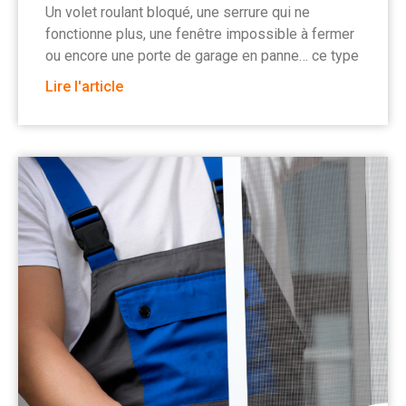
Un volet roulant bloqué, une serrure qui ne
fonctionne plus, une fenêtre impossible à fermer
ou encore une porte de garage en panne… ce type
Lire l'article