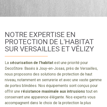
NOTRE EXPERTISE EN
PROTECTION DE L'HABITAT
SUR VERSAILLES ET VÉLIZY
La
sécurisation de l’habitat
est une priorité pour
DecoStore. Basés à Jouy-en-Josas, près de Versailles,
nous proposons des solutions de protection de haut
niveau, notamment en serrurerie et avec une vaste gamme
de portes blindées. Nos équipements sont conçus pour
offrir une
résistance maximale aux intrusions
tout en
conservant une apparence élégante. Nos experts vous
accompagnent dans le choix de la protection la plus