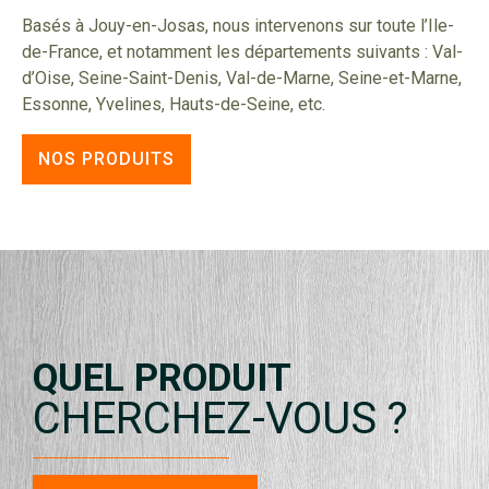
Basés à Jouy-en-Josas, nous intervenons sur toute l’Ile-
de-France, et notamment les départements suivants : Val-
d’Oise, Seine-Saint-Denis, Val-de-Marne, Seine-et-Marne,
Essonne, Yvelines, Hauts-de-Seine, etc.
NOS PRODUITS
QUEL PRODUIT
CHERCHEZ-VOUS ?
FENÊTRES