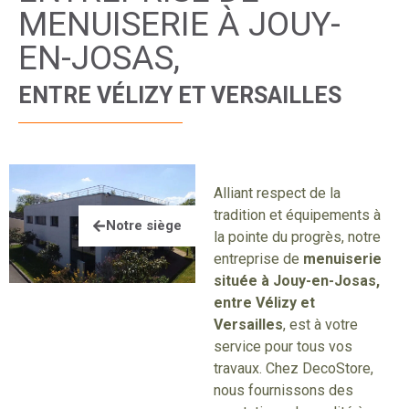
MENUISERIE À JOUY-
EN-JOSAS,
ENTRE VÉLIZY ET VERSAILLES
Alliant respect de la
tradition et équipements à
Notre siège
la pointe du progrès, notre
entreprise de
menuiserie
située à Jouy-en-Josas,
entre Vélizy et
Versailles
, est à votre
service pour tous vos
travaux. Chez DecoStore,
nous fournissons des