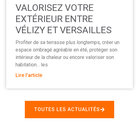
VALORISEZ VOTRE
EXTÉRIEUR ENTRE
VÉLIZY ET VERSAILLES
Profiter de sa terrasse plus longtemps, créer un
espace ombragé agréable en été, protéger son
intérieur de la chaleur ou encore valoriser son
habitation… les
Lire l'article
TOUTES LES ACTUALITÉS