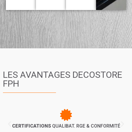
LES AVANTAGES DECOSTORE
FPH
CERTIFICATIONS
QUALIBAT. RGE & CONFORMITÉ