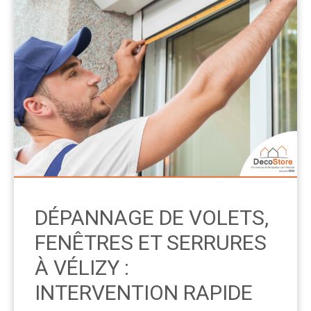
DÉPANNAGE DE VOLETS,
FENÊTRES ET SERRURES
À VÉLIZY :
INTERVENTION RAPIDE