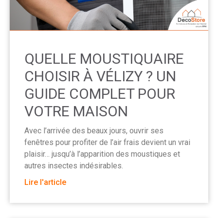
QUELLE MOUSTIQUAIRE
CHOISIR À VÉLIZY ? UN
GUIDE COMPLET POUR
VOTRE MAISON
Avec l’arrivée des beaux jours, ouvrir ses
fenêtres pour profiter de l’air frais devient un vrai
plaisir… jusqu’à l’apparition des moustiques et
autres insectes indésirables.
Lire l'article