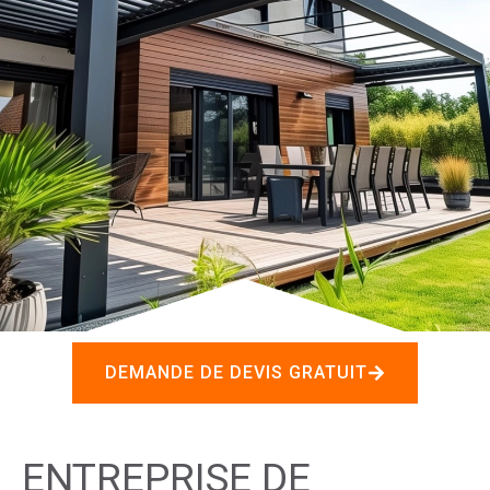
DEMANDE DE DEVIS GRATUIT
ENTREPRISE DE