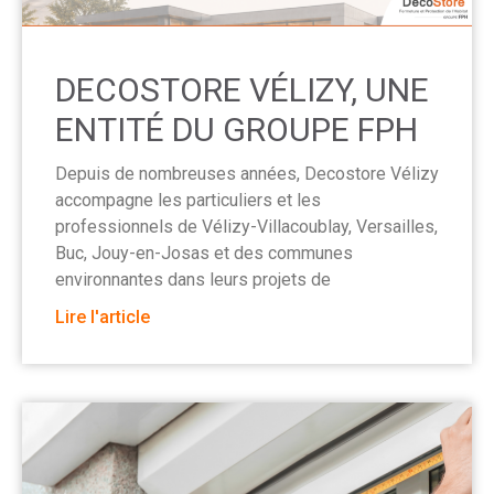
DECOSTORE VÉLIZY, UNE
ENTITÉ DU GROUPE FPH
Depuis de nombreuses années, Decostore Vélizy
accompagne les particuliers et les
professionnels de Vélizy-Villacoublay, Versailles,
Buc, Jouy-en-Josas et des communes
environnantes dans leurs projets de
Lire l'article