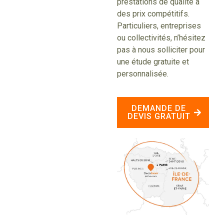
prestations de qualité à
des prix compétitifs.
Particuliers, entreprises
ou collectivités, n’hésitez
pas à nous solliciter pour
une étude gratuite et
personnalisée.
DEMANDE DE
DEVIS GRATUIT