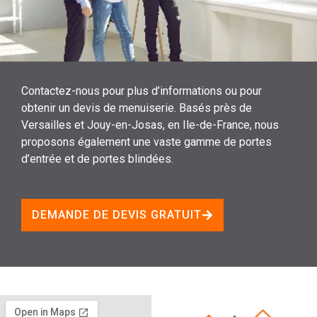
Contactez-nous pour plus d’informations ou pour
obtenir un devis de menuiserie. Basés près de
Versailles et Jouy-en-Josas, en Ile-de-France, nous
proposons également une vaste gamme de portes
d’entrée et de portes blindées.
DEMANDE DE DEVIS GRATUIT