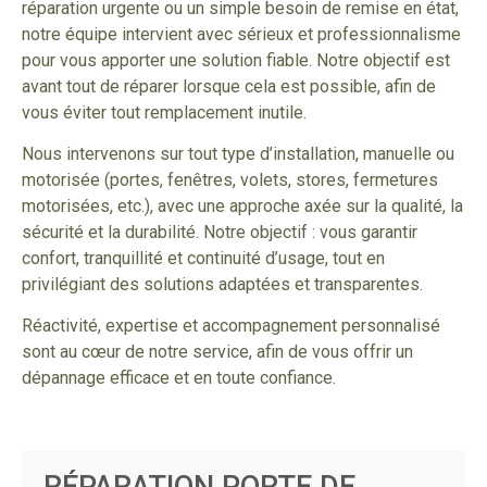
réparation urgente ou un simple besoin de remise en état,
notre équipe intervient avec sérieux et professionnalisme
pour vous apporter une solution fiable. Notre objectif est
avant tout de réparer lorsque cela est possible, afin de
vous éviter tout remplacement inutile.
Nous intervenons sur tout type d’installation, manuelle ou
motorisée (portes, fenêtres, volets, stores, fermetures
motorisées, etc.), avec une approche axée sur la qualité, la
sécurité et la durabilité. Notre objectif : vous garantir
confort, tranquillité et continuité d’usage, tout en
privilégiant des solutions adaptées et transparentes.
Réactivité, expertise et accompagnement personnalisé
sont au cœur de notre service, afin de vous offrir un
dépannage efficace et en toute confiance.
RÉPARATION PORTE DE