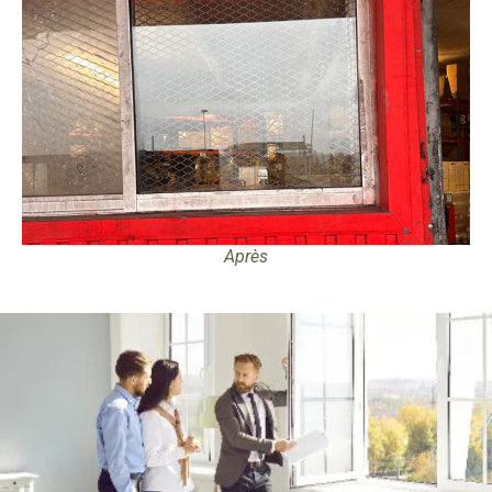
Après