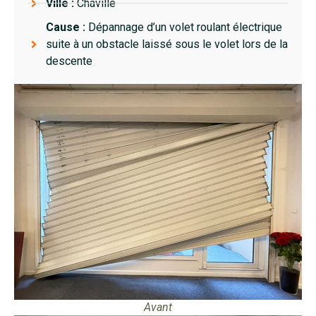
Ville :
Chaville
Cause :
Dépannage d’un volet roulant électrique
suite à un obstacle laissé sous le volet lors de la
descente
Avant