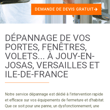
DEMANDE DE DEVIS GRATUIT
DÉPANNAGE DE VOS
PORTES, FENÊTRES,
VOLETS... À JOUY-EN-
JOSAS, VERSAILLES ET
ILE-DE-FRANCE
Notre service dépannage est dédié à l’intervention rapide
et efficace sur vos équipements de fermeture et d’habitat.
Que ce soit pour une panne, un dysfonctionnement, une