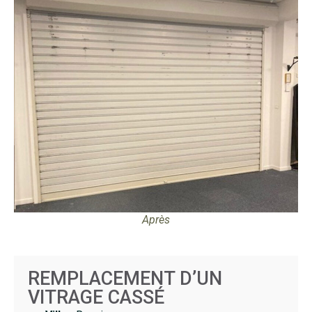
Après
REMPLACEMENT D’UN
VITRAGE CASSÉ