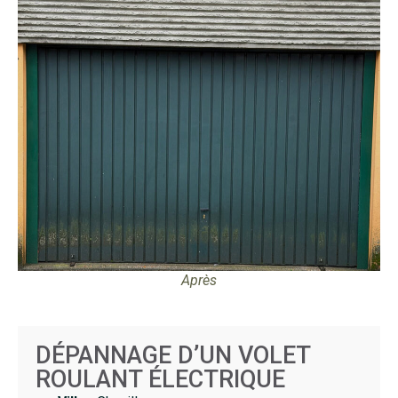
Après
DÉPANNAGE D’UN VOLET
ROULANT ÉLECTRIQUE