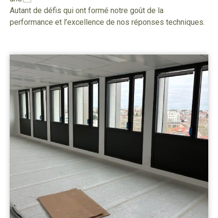
Autant de défis qui ont formé notre goût de la
performance et l’excellence de nos réponses techniques.