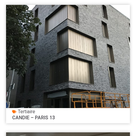
Tertiaire
CANDIE – PARIS 13