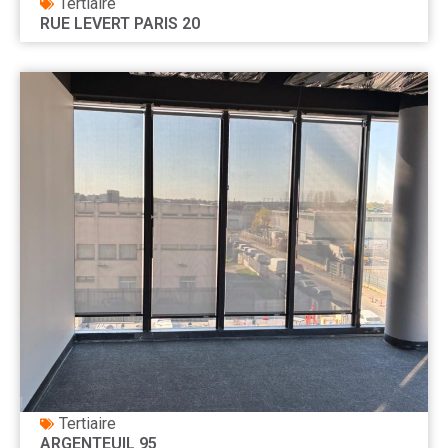
Tertiaire
RUE LEVERT PARIS 20
Tertiaire
ARGENTEUIL 95