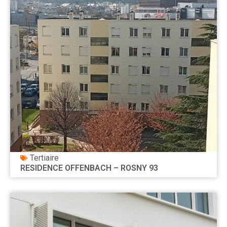
Tertiaire
RESIDENCE OFFENBACH – ROSNY 93