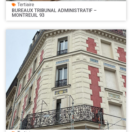
Tertiaire
BUREAUX TRIBUNAL ADMINISTRATIF –
MONTREUIL 93