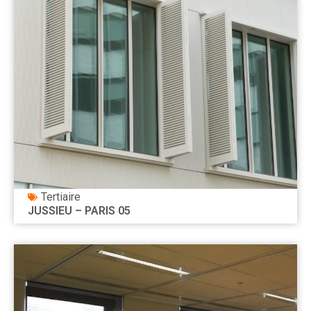
Tertiaire
JUSSIEU – PARIS 05