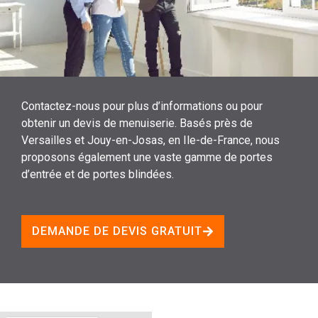
Contactez-nous pour plus d’informations ou pour
obtenir un devis de menuiserie. Basés près de
Versailles et Jouy-en-Josas, en Ile-de-France, nous
proposons également une vaste gamme de portes
d’entrée et de portes blindées.
DEMANDE DE DEVIS GRATUIT