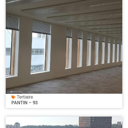
Tertiaire
PANTIN – 93