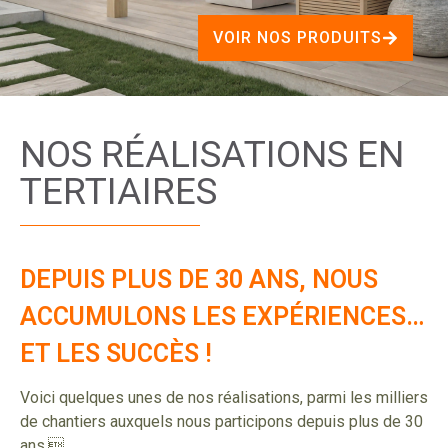
VOIR NOS PRODUITS
NOS RÉALISATIONS EN
TERTIAIRES
DEPUIS PLUS DE 30 ANS, NOUS
ACCUMULONS LES EXPÉRIENCES…
ET LES SUCCÈS !
Voici quelques unes de nos réalisations, parmi les milliers
de chantiers auxquels nous participons depuis plus de 30
ans.