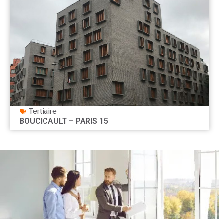
Tertiaire
BOUCICAULT – PARIS 15