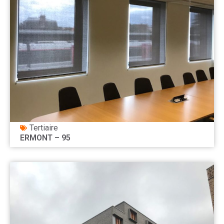
Tertiaire
ERMONT – 95