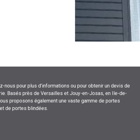
z-nous pour plus d’informations ou pour obtenir un devis de
ie. Basés près de Versailles et Jouy-en-Josas, en Ile-de-
nous proposons également une vaste gamme de portes
 et de portes blindées.