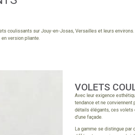
ets coulissants sur Jouy-en-Josas, Versailles et leurs environs
en version pliante.
VOLETS COUL
Avec leur exigence esthétiqu
tendance et ne conviennent p
détails élégants, ces volets
d’une façade.
La gamme se distingue par 