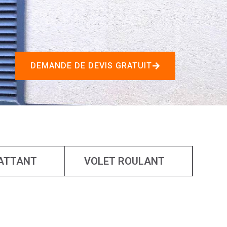
DEMANDE DE DEVIS GRATUIT
ATTANT
VOLET ROULANT