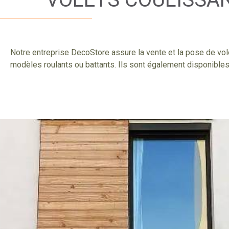
Notre entreprise DecoStore assure la vente et la pose de vol
modèles roulants ou battants. Ils sont également disponibles 