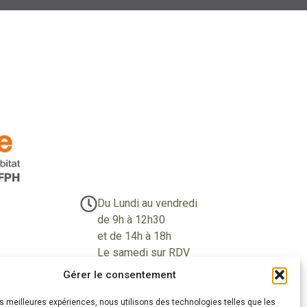
Du Lundi au vendredi
de 9h à 12h30
et de 14h à 18h
Le samedi sur RDV
Gérer le consentement
les meilleures expériences, nous utilisons des technologies telles que les