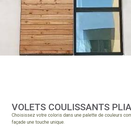
VOLETS COULISSANTS PLI
Choisissez votre coloris dans une palette de couleurs co
façade une touche unique.