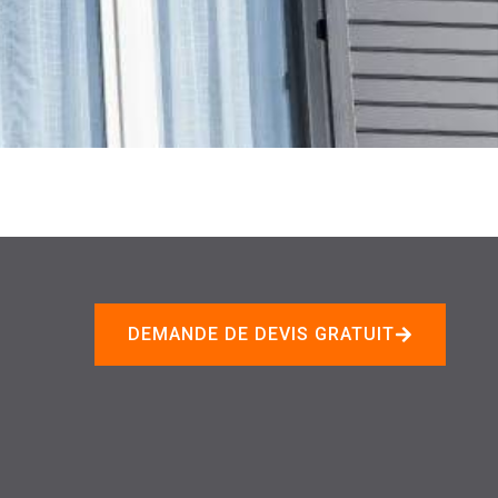
DEMANDE DE DEVIS GRATUIT