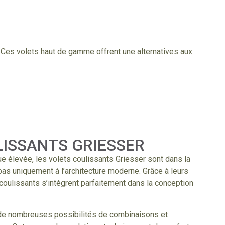
. Ces volets haut de gamme offrent une alternatives aux
ISSANTS GRIESSER
e élevée, les volets coulissants Griesser sont dans la
as uniquement à l’architecture moderne. Grâce à leurs
 coulissants s’intègrent parfaitement dans la conception
de nombreuses possibilités de combinaisons et