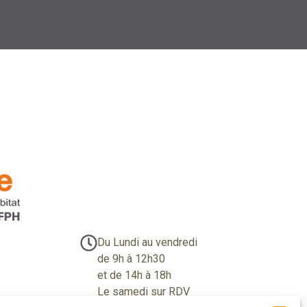
Du Lundi au vendredi
de 9h à 12h30
et de 14h à 18h
Le samedi sur RDV