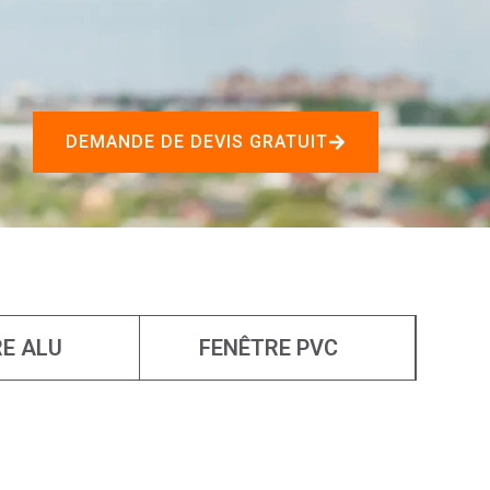
DEMANDE DE DEVIS GRATUIT
E ALU
FENÊTRE PVC