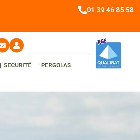
01 39 46 85 58
SECURITÉ
PERGOLAS