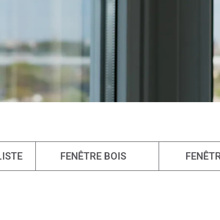
LISTE
FENÊTRE BOIS
FENÊTR