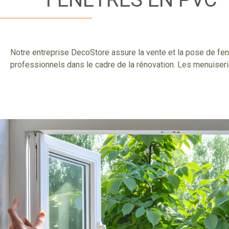
Notre entreprise DecoStore assure la vente et la pose de fenê
professionnels dans le cadre de la rénovation. Les menuiserie