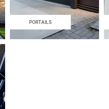
PORTAILS