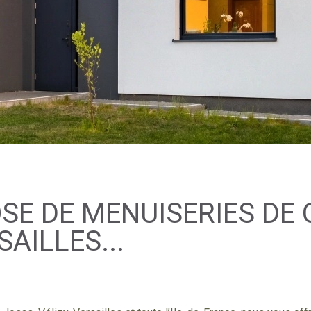
SE DE MENUISERIES DE 
SAILLES...