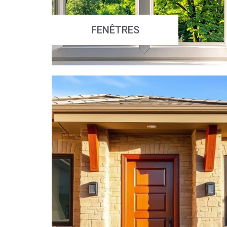
FENÊTRES