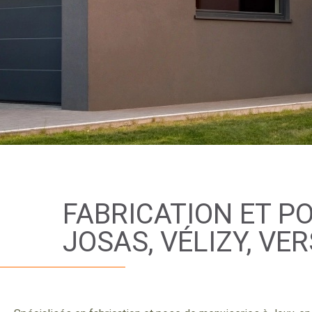
FABRICATION ET PO
JOSAS, VÉLIZY, VER