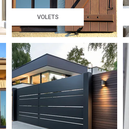
VOLETS