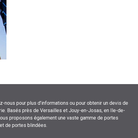
z-nous pour plus d’informations ou pour obtenir un devis de
ie. Basés près de Versailles et Jouy-en-Josas, en Ile-de-
nous proposons également une vaste gamme de portes
 et de portes blindées.