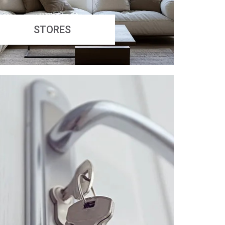
STORES