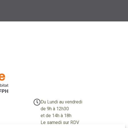
Du Lundi au vendredi
de 9h à 12h30
et de 14h à 18h
Le samedi sur RDV