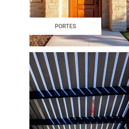
PORTES