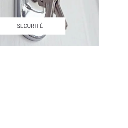
SECURITÉ