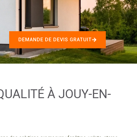
DEMANDE DE DEVIS GRATUIT
QUALITÉ À JOUY-EN-