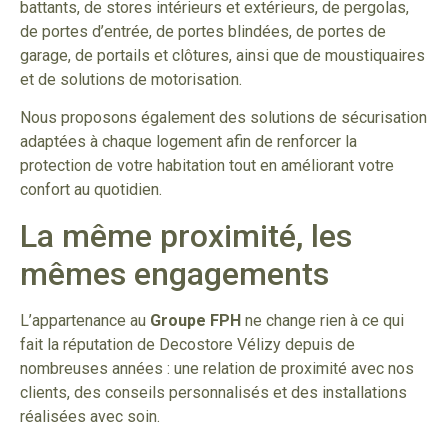
battants, de stores intérieurs et extérieurs, de pergolas,
de portes d’entrée, de portes blindées, de portes de
garage, de portails et clôtures, ainsi que de moustiquaires
et de solutions de motorisation.
Nous proposons également des solutions de sécurisation
adaptées à chaque logement afin de renforcer la
protection de votre habitation tout en améliorant votre
confort au quotidien.
La même proximité, les
mêmes engagements
L’appartenance au
Groupe FPH
ne change rien à ce qui
fait la réputation de Decostore Vélizy depuis de
nombreuses années : une relation de proximité avec nos
clients, des conseils personnalisés et des installations
réalisées avec soin.