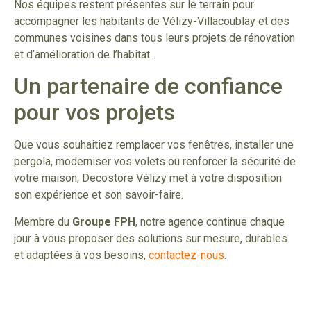
Nos équipes restent présentes sur le terrain pour
accompagner les habitants de Vélizy-Villacoublay et des
communes voisines dans tous leurs projets de rénovation
et d’amélioration de l’habitat.
Un partenaire de confiance
pour vos projets
Que vous souhaitiez remplacer vos fenêtres, installer une
pergola, moderniser vos volets ou renforcer la sécurité de
votre maison, Decostore Vélizy met à votre disposition
son expérience et son savoir-faire.
Membre du
Groupe FPH
, notre agence continue chaque
jour à vous proposer des solutions sur mesure, durables
et adaptées à vos besoins,
contactez-nous
.