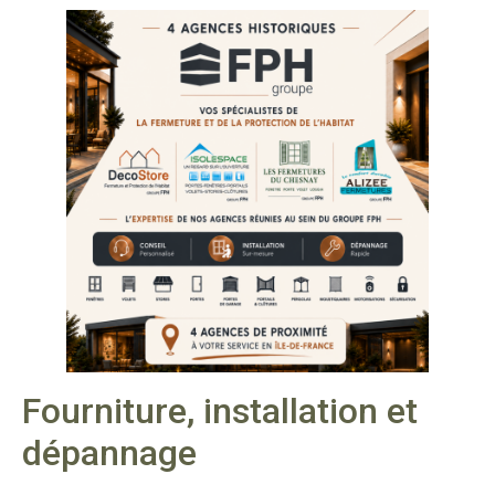
Fourniture, installation et
dépannage