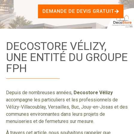
DEMANDE DE DEVIS GRATUIT
DECOSTORE VÉLIZY,
UNE ENTITÉ DU GROUPE
FPH
Depuis de nombreuses années,
Decostore Vélizy
accompagne les particuliers et les professionnels de
Vélizy-Villacoublay, Versailles, Buc, Jouy-en-Josas et des
communes environnantes dans leurs projets de
menuiseries et de fermetures sur mesure.
À travers cet article, nous souhaitons rappeler que