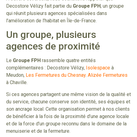
Decostore Vélizy fait partie du
Groupe FPH
, un groupe
qui réunit plusieurs agences spécialisées dans
l’amélioration de l’habitat en Île-de-France.
Un groupe, plusieurs
agences de proximité
Le
Groupe FPH
rassemble quatre entités
complémentaires : Decostore Vélizy,
Isolespace
à
Meudon,
Les Fermetures du Chesnay
.
Alizée Fermetures
à Chaville.
Si ces agences partagent une même vision de la qualité et
du service, chacune conserve son identité, ses équipes et
son ancrage local. Cette organisation permet à nos clients
de bénéficier à la fois de la proximité d’une agence locale
et de la force d’un groupe reconnu dans le domaine de la
menuiserie et de la fermeture.