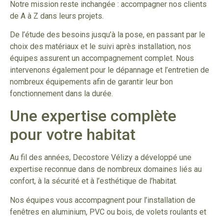
Notre mission reste inchangée : accompagner nos clients
de A à Z dans leurs projets.
De l’étude des besoins jusqu’à la pose, en passant par le
choix des matériaux et le suivi après installation, nos
équipes assurent un accompagnement complet. Nous
intervenons également pour le dépannage et l’entretien de
nombreux équipements afin de garantir leur bon
fonctionnement dans la durée.
Une expertise complète
pour votre habitat
Au fil des années, Decostore Vélizy a développé une
expertise reconnue dans de nombreux domaines liés au
confort, à la sécurité et à l’esthétique de l’habitat.
Nos équipes vous accompagnent pour l’installation de
fenêtres en aluminium, PVC ou bois, de volets roulants et