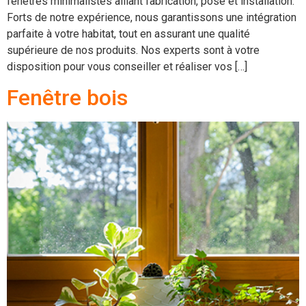
fenêtres minimalistes alliant fabrication, pose et installation.
Forts de notre expérience, nous garantissons une intégration
parfaite à votre habitat, tout en assurant une qualité
supérieure de nos produits. Nos experts sont à votre
disposition pour vous conseiller et réaliser vos […]
Fenêtre bois