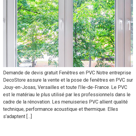
Demande de devis gratuit Fenêtres en PVC Notre entreprise
DecoStore assure la vente et la pose de fenêtres en PVC sur
Jouy-en-Josas, Versailles et toute l’Ile-de-France. Le PVC
est le matériau le plus utilisé par les professionnels dans le
cadre de la rénovation. Les menuiseries PVC allient qualité
technique, performance acoustique et thermique. Elles
s’adaptent […]