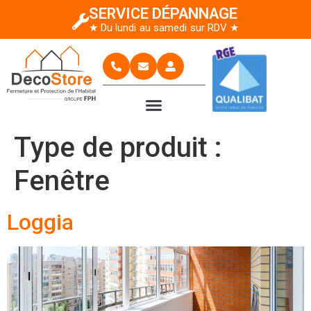
SERVICE DÉPANNAGE
★ Du lundi au samedi sur RDV ★
Type de produit :
Fenêtre
Loggia