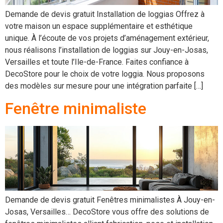
Demande de devis gratuit Installation de loggias Offrez à
votre maison un espace supplémentaire et esthétique
unique. À l’écoute de vos projets d’aménagement extérieur,
nous réalisons l’installation de loggias sur Jouy-en-Josas,
Versailles et toute l’Ile-de-France. Faites confiance à
DecoStore pour le choix de votre loggia. Nous proposons
des modèles sur mesure pour une intégration parfaite […]
Fenêtre minimaliste
Demande de devis gratuit Fenêtres minimalistes À Jouy-en-
Josas, Versailles… DecoStore vous offre des solutions de