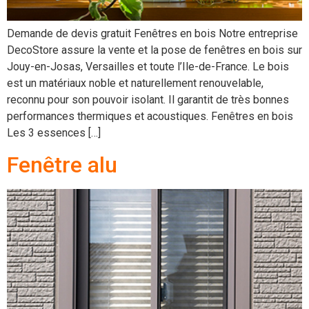
Demande de devis gratuit Fenêtres en bois Notre entreprise
DecoStore assure la vente et la pose de fenêtres en bois sur
Jouy-en-Josas, Versailles et toute l’Ile-de-France. Le bois
est un matériaux noble et naturellement renouvelable,
reconnu pour son pouvoir isolant. Il garantit de très bonnes
performances thermiques et acoustiques. Fenêtres en bois
Les 3 essences […]
Fenêtre alu