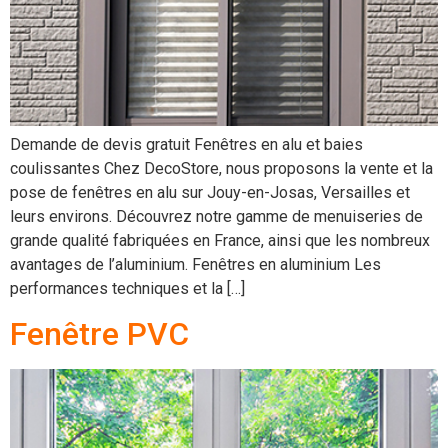
Demande de devis gratuit Fenêtres en alu et baies
coulissantes Chez DecoStore, nous proposons la vente et la
pose de fenêtres en alu sur Jouy-en-Josas, Versailles et
leurs environs. Découvrez notre gamme de menuiseries de
grande qualité fabriquées en France, ainsi que les nombreux
avantages de l’aluminium. Fenêtres en aluminium Les
performances techniques et la […]
Fenêtre PVC