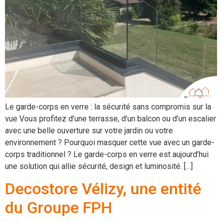
Le garde-corps en verre : la sécurité sans compromis sur la
vue Vous profitez d’une terrasse, d’un balcon ou d’un escalier
avec une belle ouverture sur votre jardin ou votre
environnement ? Pourquoi masquer cette vue avec un garde-
corps traditionnel ? Le garde-corps en verre est aujourd’hui
une solution qui allie sécurité, design et luminosité. […]
Decostore Vélizy, une entité
du Groupe FPH