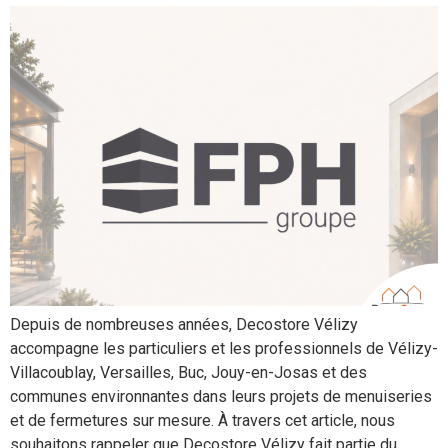
Depuis de nombreuses années, Decostore Vélizy
accompagne les particuliers et les professionnels de Vélizy-
Villacoublay, Versailles, Buc, Jouy-en-Josas et des
communes environnantes dans leurs projets de menuiseries
et de fermetures sur mesure. À travers cet article, nous
souhaitons rappeler que Decostore Vélizy fait partie du