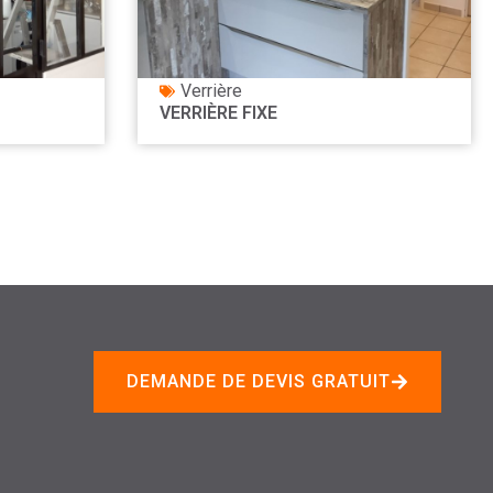
Verrière
VERRIÈRE FIXE
DEMANDE DE DEVIS GRATUIT