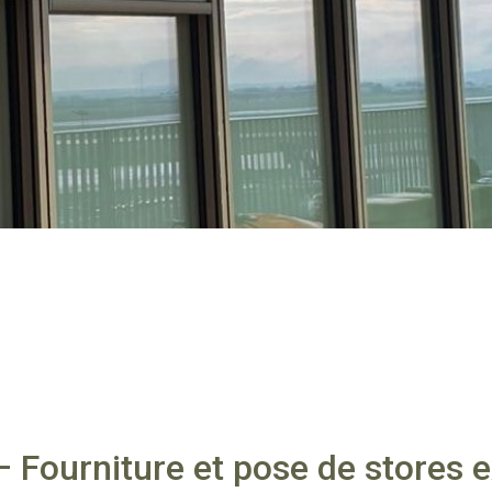
Fourniture et pose de stores e