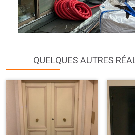
QUELQUES AUTRES RÉA