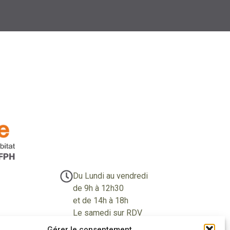
Du Lundi au vendredi
de 9h à 12h30
et de 14h à 18h
Le samedi sur RDV
Gérer le consentement