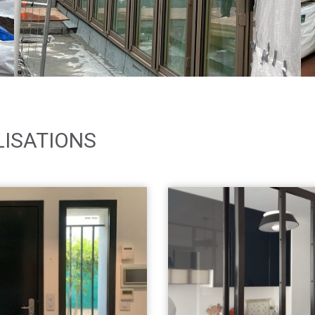
LISATIONS