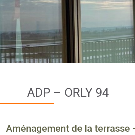
ADP – ORLY 94
Aménagement de la terrasse – 