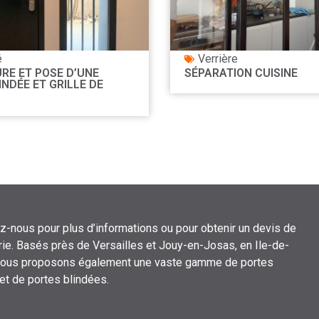
é
Verrière
RE ET POSE D’UNE
SÉPARATION CUISINE
INDÉE ET GRILLE DE
z-nous pour plus d’informations ou pour obtenir un devis de
ie. Basés près de Versailles et Jouy-en-Josas, en Ile-de-
nous proposons également une vaste gamme de portes
 et de portes blindées.