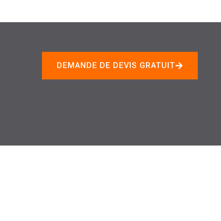
DEMANDE DE DEVIS GRATUIT