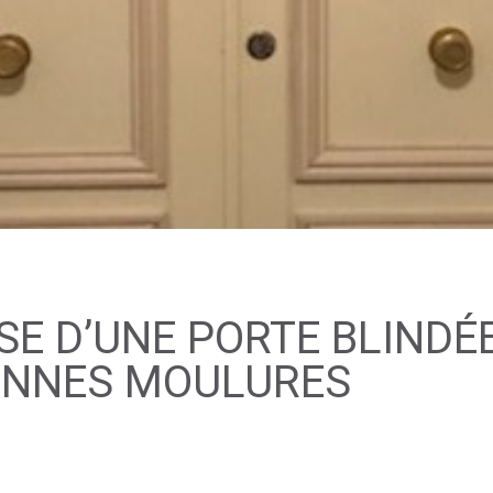
SE D’UNE PORTE BLINDÉ
IENNES MOULURES