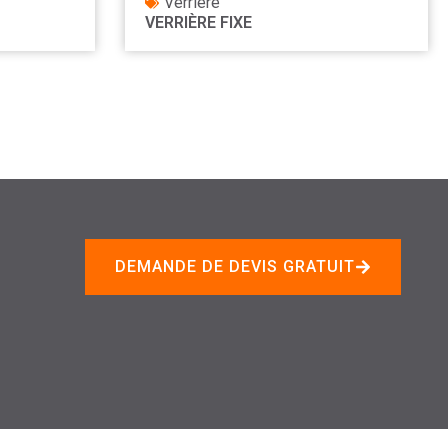
Verrière
VERRIÈRE FIXE
DEMANDE DE DEVIS GRATUIT