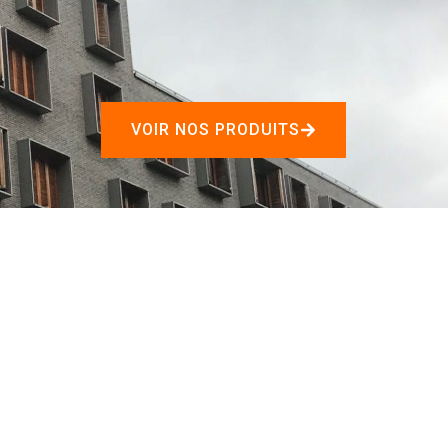
VOIR NOS PRODUITS