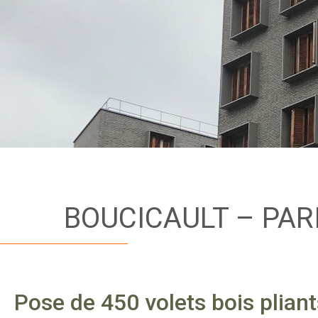
BOUCICAULT – PARI
Pose de 450 volets bois pliant