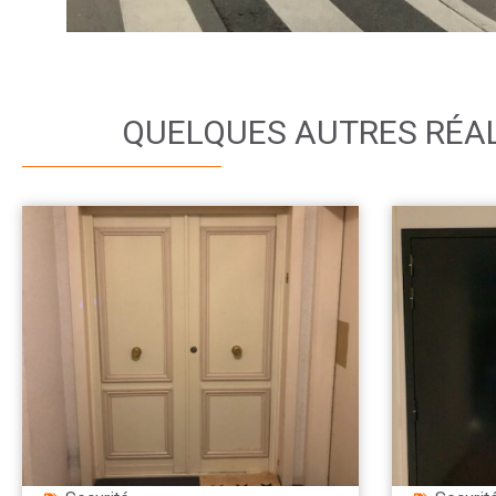
QUELQUES AUTRES RÉA