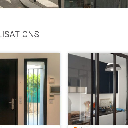
LISATIONS