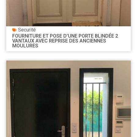
Securité
FOURNITURE ET POSE D’UNE PORTE BLINDÉE 2
VANTAUX AVEC REPRISE DES ANCIENNES
MOULURES