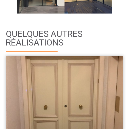
QUELQUES AUTRES
RÉALISATIONS