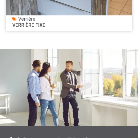
Verrière
VERRIÈRE FIXE