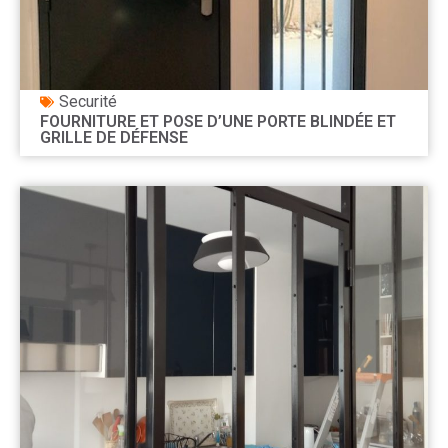
Securité
FOURNITURE ET POSE D’UNE PORTE BLINDÉE ET
GRILLE DE DÉFENSE