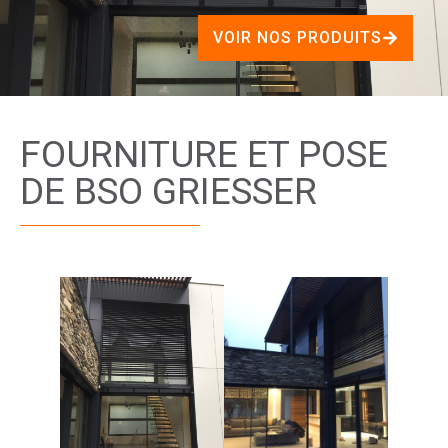
VOIR NOS PRODUITS
FOURNITURE ET POSE
DE BSO GRIESSER