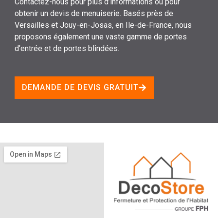
Contactez-nous pour plus d’informations ou pour
obtenir un devis de menuiserie. Basés près de
Versailles et Jouy-en-Josas, en Ile-de-France, nous
proposons également une vaste gamme de portes
d’entrée et de portes blindées.
DEMANDE DE DEVIS GRATUIT