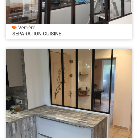
Verrière
SÉPARATION CUISINE