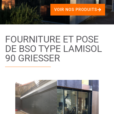
VOIR NOS PRODUITS
FOURNITURE ET POSE
DE BSO TYPE LAMISOL
90 GRIESSER