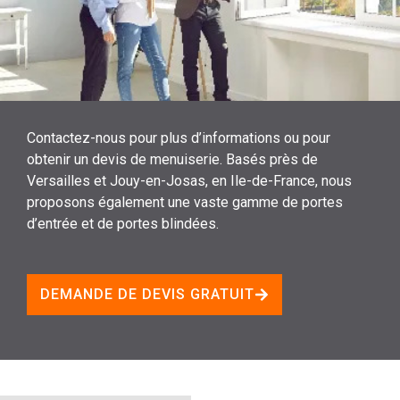
Contactez-nous pour plus d’informations ou pour
obtenir un devis de menuiserie. Basés près de
Versailles et Jouy-en-Josas, en Ile-de-France, nous
proposons également une vaste gamme de portes
d’entrée et de portes blindées.
DEMANDE DE DEVIS GRATUIT