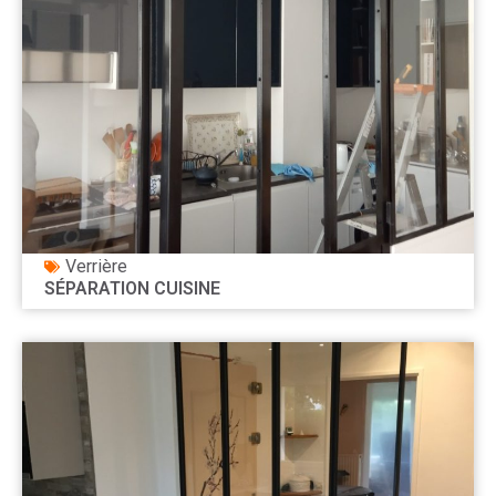
Verrière
SÉPARATION CUISINE