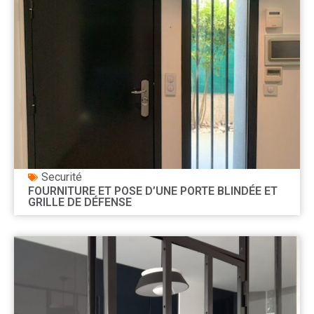
Securité
FOURNITURE ET POSE D’UNE PORTE BLINDÉE ET
GRILLE DE DÉFENSE