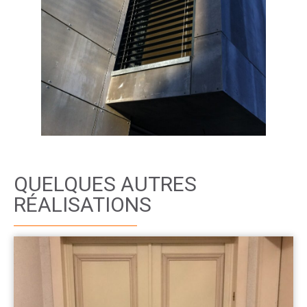
QUELQUES AUTRES
RÉALISATIONS