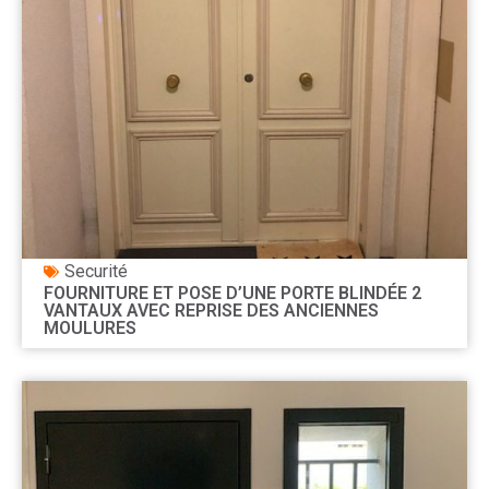
Securité
FOURNITURE ET POSE D’UNE PORTE BLINDÉE 2
VANTAUX AVEC REPRISE DES ANCIENNES
MOULURES