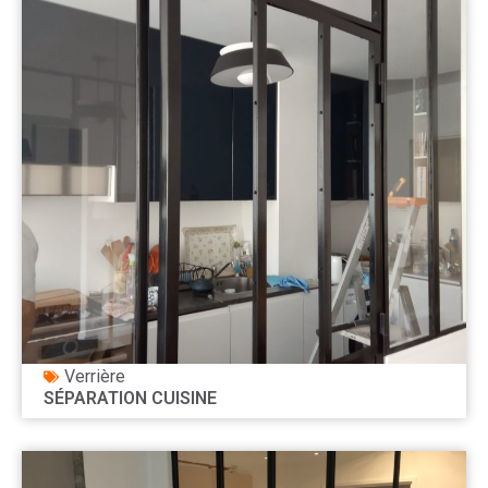
Verrière
SÉPARATION CUISINE