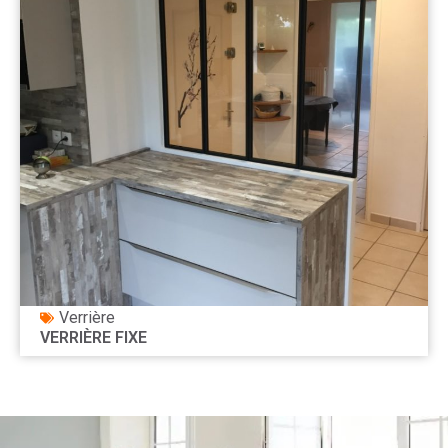
Verrière
VERRIÈRE FIXE