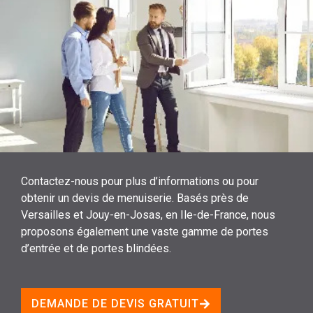
Contactez-nous pour plus d’informations ou pour
obtenir un devis de menuiserie. Basés près de
Versailles et Jouy-en-Josas, en Ile-de-France, nous
proposons également une vaste gamme de portes
d’entrée et de portes blindées.
DEMANDE DE DEVIS GRATUIT