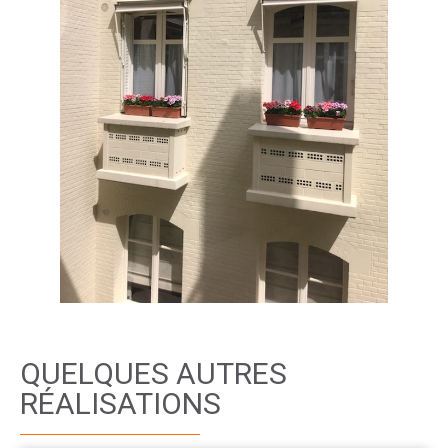
QUELQUES AUTRES
RÉALISATIONS