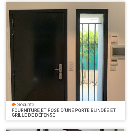
Securité
FOURNITURE ET POSE D’UNE PORTE BLINDÉE ET
GRILLE DE DÉFENSE