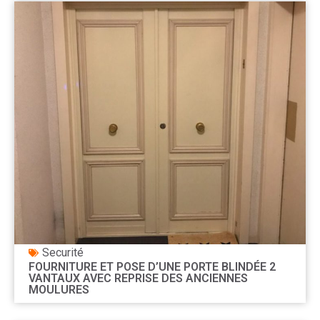
Securité
FOURNITURE ET POSE D’UNE PORTE BLINDÉE 2
VANTAUX AVEC REPRISE DES ANCIENNES
MOULURES