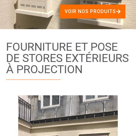
VOIR NOS PRODUITS
FOURNITURE ET POSE
DE STORES EXTÉRIEURS
À PROJECTION