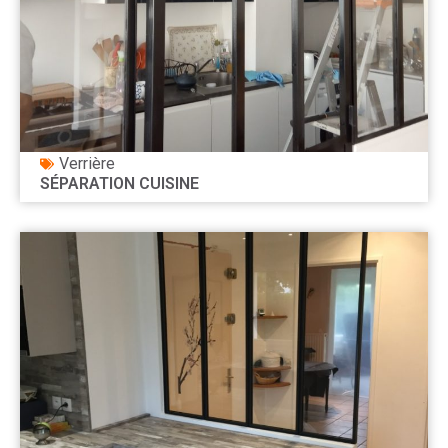
Verrière
SÉPARATION CUISINE