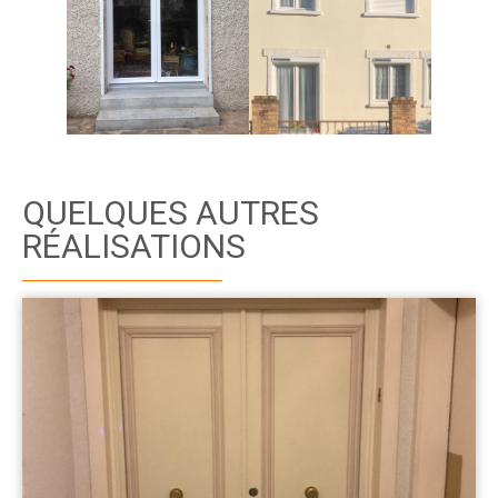
QUELQUES AUTRES
RÉALISATIONS