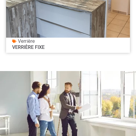
Verrière
VERRIÈRE FIXE