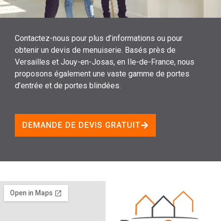
Contactez-nous pour plus d’informations ou pour
obtenir un devis de menuiserie. Basés près de
Versailles et Jouy-en-Josas, en Ile-de-France, nous
proposons également une vaste gamme de portes
d’entrée et de portes blindées.
DEMANDE DE DEVIS GRATUIT