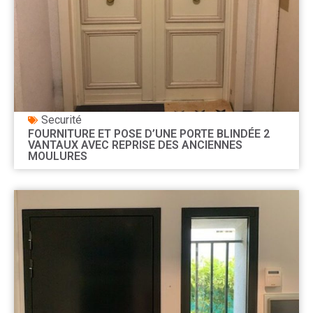
Securité
FOURNITURE ET POSE D’UNE PORTE BLINDÉE 2
VANTAUX AVEC REPRISE DES ANCIENNES
MOULURES