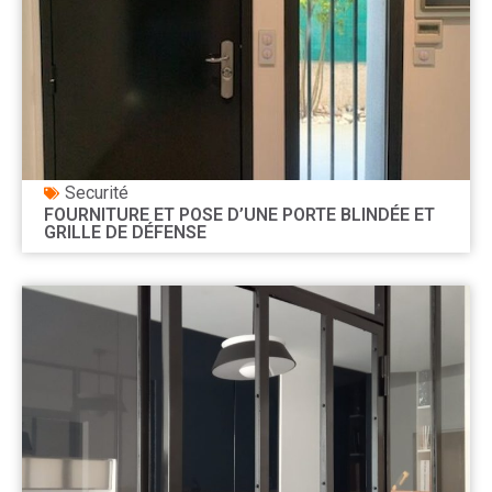
Securité
FOURNITURE ET POSE D’UNE PORTE BLINDÉE ET
GRILLE DE DÉFENSE