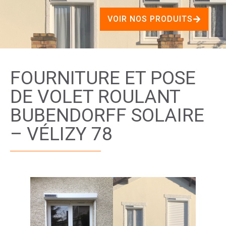
VOIR NOS PRODUITS
FOURNITURE ET POSE
DE VOLET ROULANT
BUBENDORFF SOLAIRE
– VÉLIZY 78