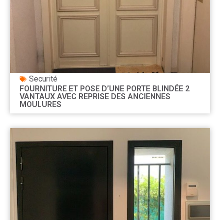
Securité
FOURNITURE ET POSE D’UNE PORTE BLINDÉE 2
VANTAUX AVEC REPRISE DES ANCIENNES
MOULURES