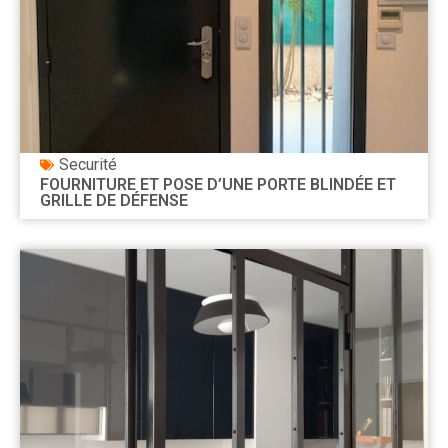
Securité
FOURNITURE ET POSE D’UNE PORTE BLINDÉE ET
GRILLE DE DÉFENSE