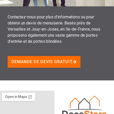
Contactez-nous pour plus d’informations ou pour
obtenir un devis de menuiserie. Basés près de
Versailles et Jouy-en-Josas, en Ile-de-France, nous
proposons également une vaste gamme de portes
d’entrée et de portes blindées.
DEMANDE DE DEVIS GRATUIT