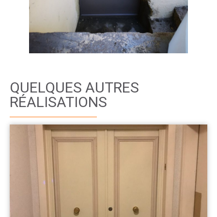
QUELQUES AUTRES
RÉALISATIONS