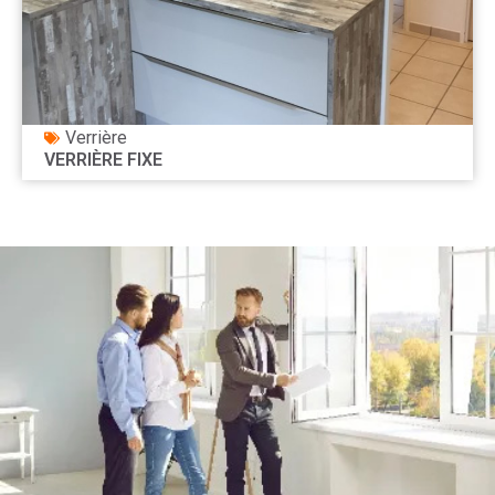
Verrière
VERRIÈRE FIXE