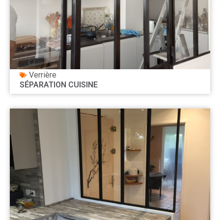
Verrière
SÉPARATION CUISINE