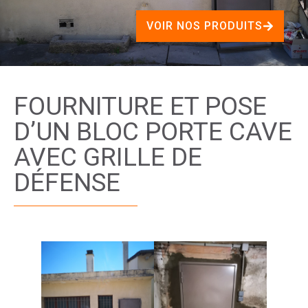
VOIR NOS PRODUITS
FOURNITURE ET POSE
D’UN BLOC PORTE CAVE
AVEC GRILLE DE
DÉFENSE