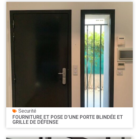
Securité
FOURNITURE ET POSE D’UNE PORTE BLINDÉE ET
GRILLE DE DÉFENSE