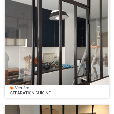
Verrière
SÉPARATION CUISINE