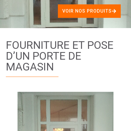
VOIR NOS PRODUITS
FOURNITURE ET POSE
D’UN PORTE DE
MAGASIN