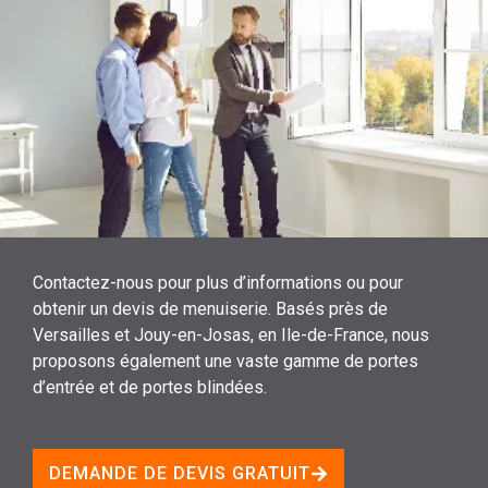
Contactez-nous pour plus d’informations ou pour
obtenir un devis de menuiserie. Basés près de
Versailles et Jouy-en-Josas, en Ile-de-France, nous
proposons également une vaste gamme de portes
d’entrée et de portes blindées.
DEMANDE DE DEVIS GRATUIT