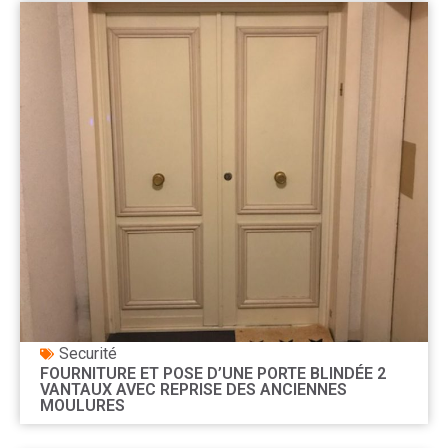
Securité
FOURNITURE ET POSE D’UNE PORTE BLINDÉE 2
VANTAUX AVEC REPRISE DES ANCIENNES
MOULURES