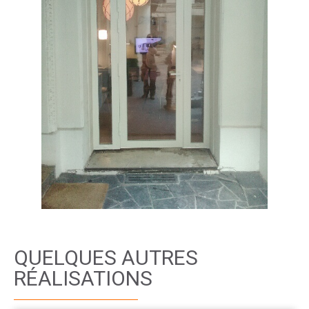
QUELQUES AUTRES
RÉALISATIONS