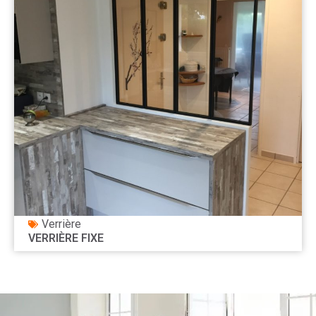
Verrière
VERRIÈRE FIXE