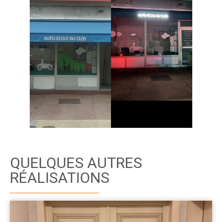
QUELQUES AUTRES
RÉALISATIONS