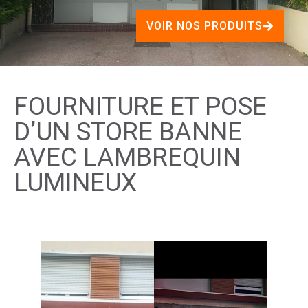
VOIR NOS PRODUITS
FOURNITURE ET POSE
D’UN STORE BANNE
AVEC LAMBREQUIN
LUMINEUX