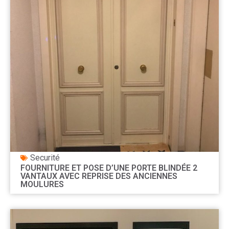
Securité
FOURNITURE ET POSE D’UNE PORTE BLINDÉE 2
VANTAUX AVEC REPRISE DES ANCIENNES
MOULURES