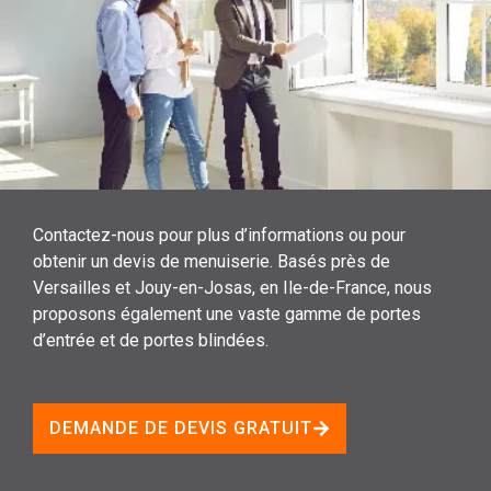
Contactez-nous pour plus d’informations ou pour
obtenir un devis de menuiserie. Basés près de
Versailles et Jouy-en-Josas, en Ile-de-France, nous
proposons également une vaste gamme de portes
d’entrée et de portes blindées.
DEMANDE DE DEVIS GRATUIT