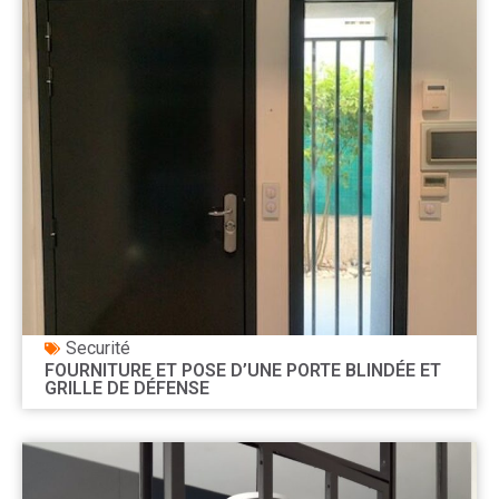
Securité
FOURNITURE ET POSE D’UNE PORTE BLINDÉE ET
GRILLE DE DÉFENSE