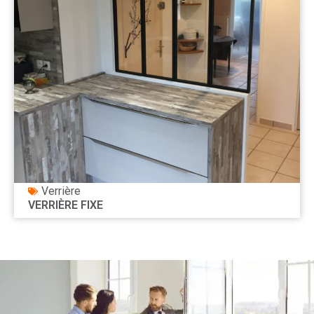
Verrière
VERRIÈRE FIXE