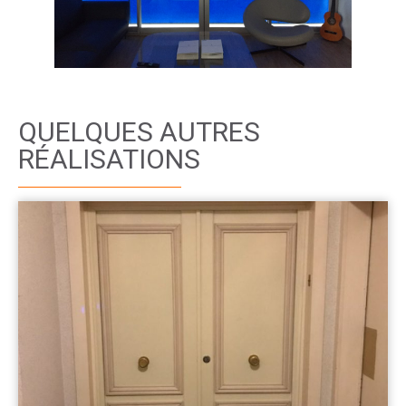
QUELQUES AUTRES
RÉALISATIONS