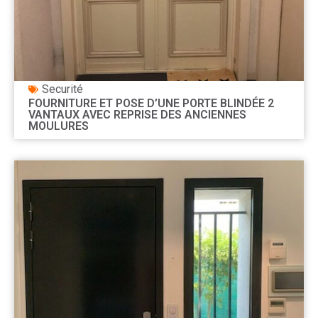
Securité
FOURNITURE ET POSE D’UNE PORTE BLINDÉE 2
VANTAUX AVEC REPRISE DES ANCIENNES
MOULURES