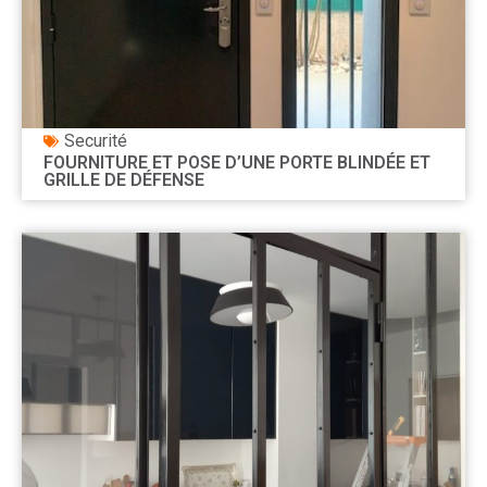
Securité
FOURNITURE ET POSE D’UNE PORTE BLINDÉE ET
GRILLE DE DÉFENSE