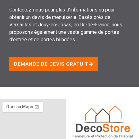
Contactez-nous pour plus d’informations ou pour
obtenir un devis de menuiserie. Basés près de
Versailles et Jouy-en-Josas, en Ile-de-France, nous
proposons également une vaste gamme de portes
d’entrée et de portes blindées.
DEMANDE DE DEVIS GRATUIT