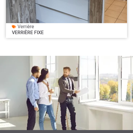
Verrière
VERRIÈRE FIXE