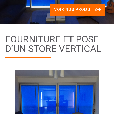
VOIR NOS PRODUITS
FOURNITURE ET POSE
D’UN STORE VERTICAL