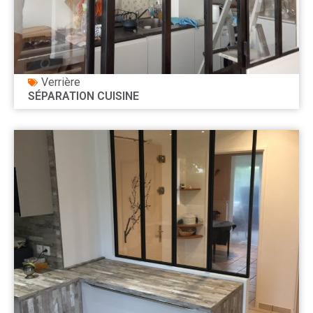
Verrière
SÉPARATION CUISINE