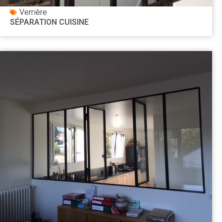
Verrière
SÉPARATION CUISINE