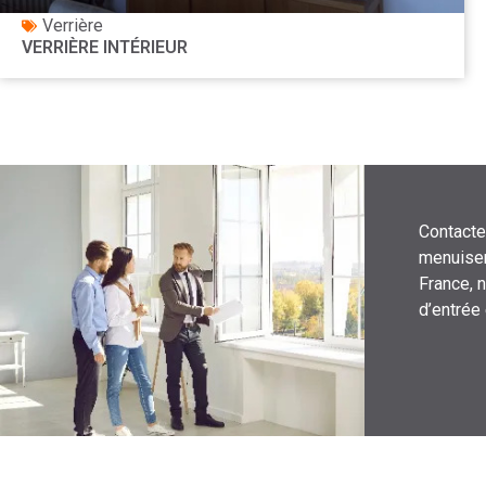
Verrière
VERRIÈRE INTÉRIEUR
Contacte
menuiser
France, 
d’entrée