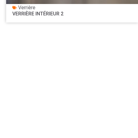
Verrière
VERRIÈRE INTÉRIEUR 2