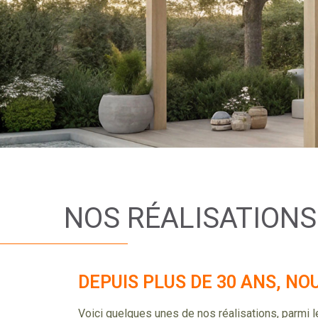
NOS RÉALISATIONS
DEPUIS PLUS DE 30 ANS, N
Voici quelques unes de nos réalisations, parmi 