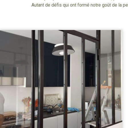
Autant de défis qui ont formé notre goût de la 