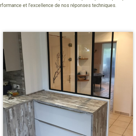
performance et l’excellence de nos réponses techniques.