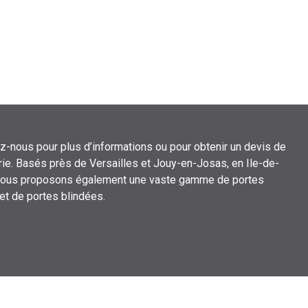
z-nous pour plus d’informations ou pour obtenir un devis de
ie. Basés près de Versailles et Jouy-en-Josas, en Ile-de-
nous proposons également une vaste gamme de portes
 et de portes blindées.