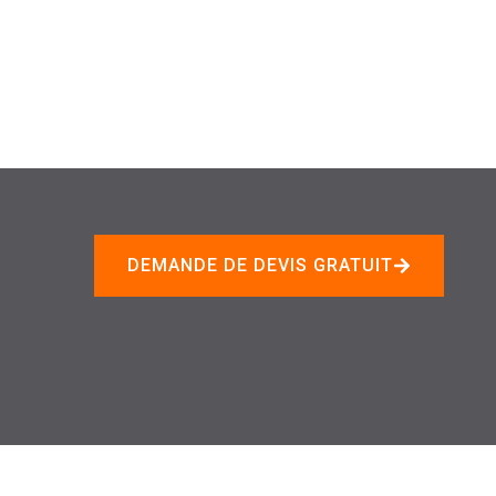
DEMANDE DE DEVIS GRATUIT