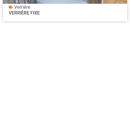
Verrière
VERRIÈRE FIXE