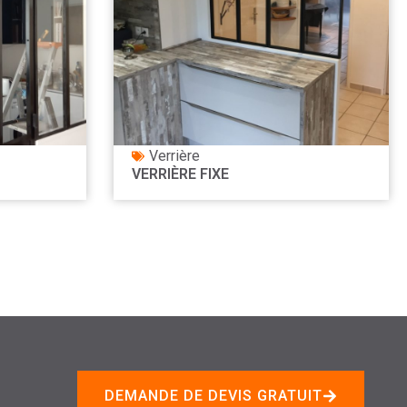
Verrière
VERRIÈRE FIXE
DEMANDE DE DEVIS GRATUIT