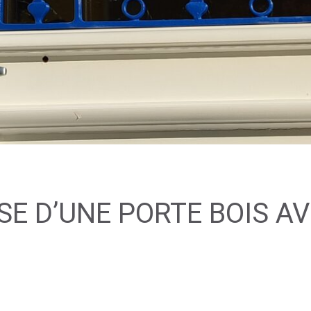
SE D’UNE PORTE BOIS AV