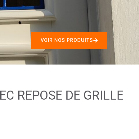
VOIR NOS PRODUITS
EC REPOSE DE GRILLE