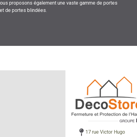
nous proposons également une vaste gamme de portes
 et de portes blindées.
17 rue Victor Hugo