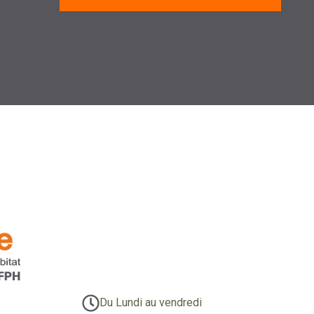
Du Lundi au vendredi