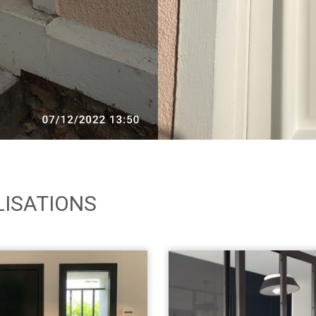
LISATIONS