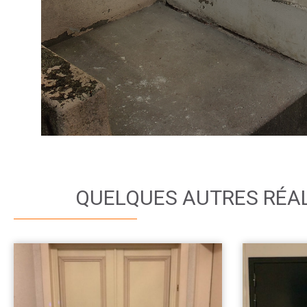
QUELQUES AUTRES RÉA