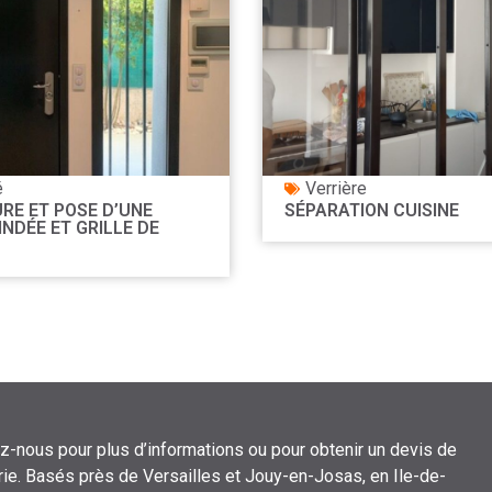
é
Verrière
RE ET POSE D’UNE
SÉPARATION CUISINE
INDÉE ET GRILLE DE
z-nous pour plus d’informations ou pour obtenir un devis de
ie. Basés près de Versailles et Jouy-en-Josas, en Ile-de-