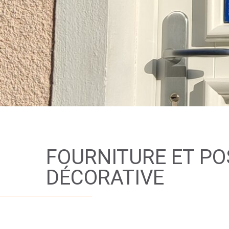
FOURNITURE ET PO
DÉCORATIVE