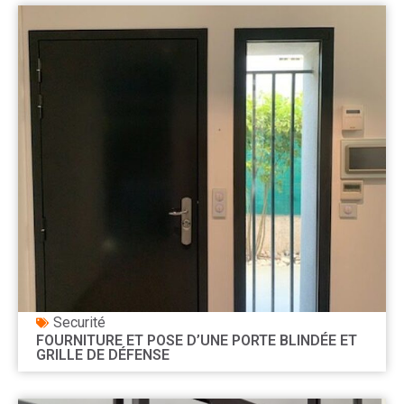
Securité
FOURNITURE ET POSE D’UNE PORTE BLINDÉE ET
GRILLE DE DÉFENSE