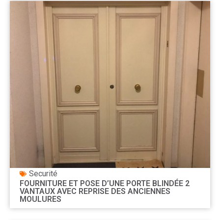
Securité
FOURNITURE ET POSE D’UNE PORTE BLINDÉE 2
VANTAUX AVEC REPRISE DES ANCIENNES
MOULURES