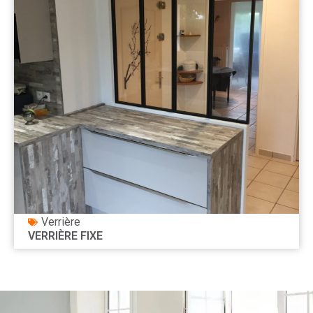
Verrière
VERRIÈRE FIXE