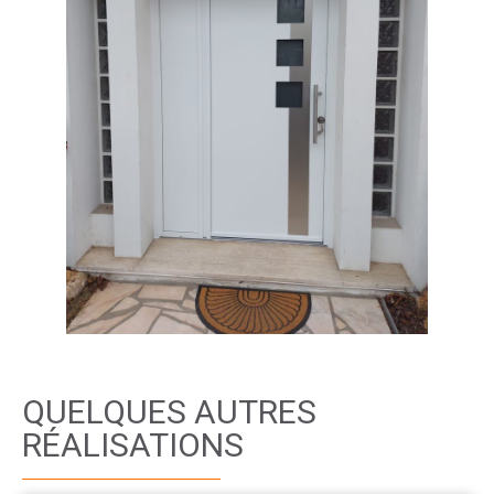
QUELQUES AUTRES
RÉALISATIONS