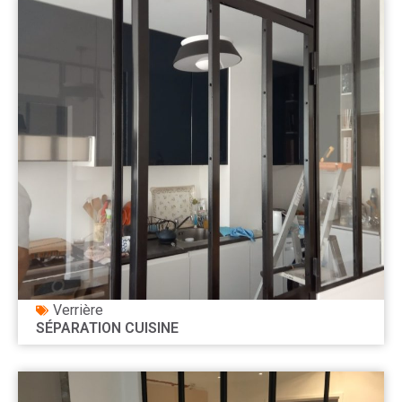
Verrière
SÉPARATION CUISINE