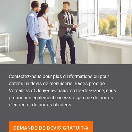
Contactez-nous pour plus d’informations ou pour
obtenir un devis de menuiserie. Basés près de
Versailles et Jouy-en-Josas, en Ile-de-France, nous
proposons également une vaste gamme de portes
d’entrée et de portes blindées.
DEMANDE DE DEVIS GRATUIT