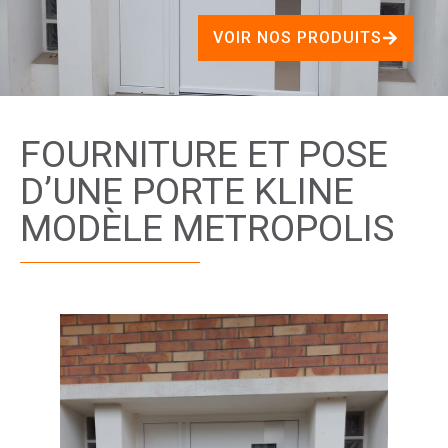
VOIR NOS PRODUITS
FOURNITURE ET POSE
D’UNE PORTE KLINE
MODÈLE METROPOLIS