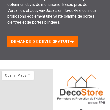
obtenir un devis de menuiserie. Basés près de
Versailles et Jouy-en-Josas, en Ile-de-France, nous
proposons également une vaste gamme de portes
d’entrée et de portes blindées.
DEMANDE DE DEVIS GRATUIT