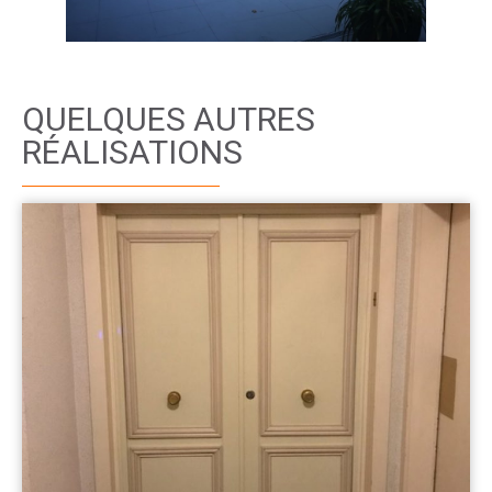
QUELQUES AUTRES
RÉALISATIONS