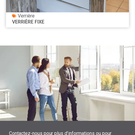
Verrière
VERRIÈRE FIXE
Contactez-nous pour plus d’informations ou pour