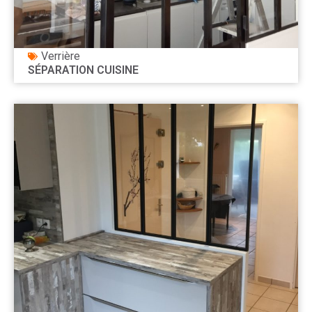
Verrière
SÉPARATION CUISINE