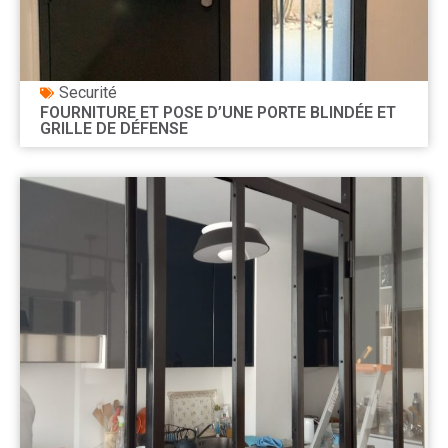
Securité
FOURNITURE ET POSE D’UNE PORTE BLINDÉE ET
GRILLE DE DÉFENSE