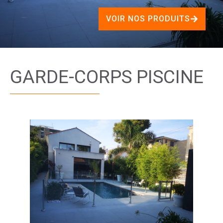
VOIR NOS PRODUITS
GARDE-CORPS PISCINE