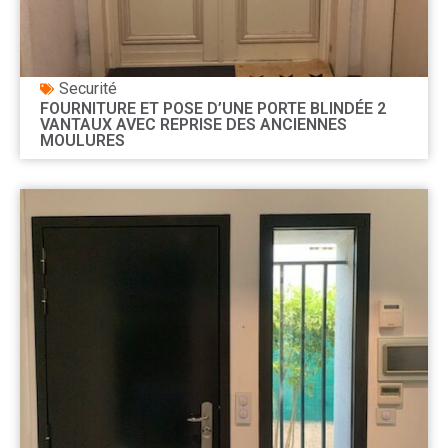
Securité
FOURNITURE ET POSE D’UNE PORTE BLINDÉE 2
VANTAUX AVEC REPRISE DES ANCIENNES
MOULURES