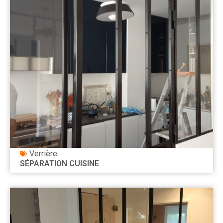
Verrière
SÉPARATION CUISINE