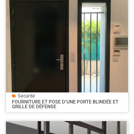
Securité
FOURNITURE ET POSE D’UNE PORTE BLINDÉE ET
GRILLE DE DÉFENSE