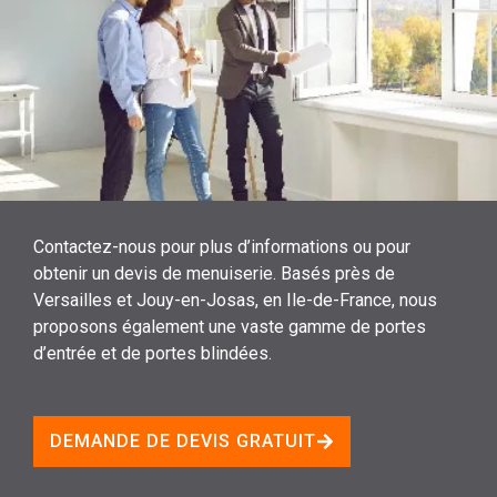
Contactez-nous pour plus d’informations ou pour
obtenir un devis de menuiserie. Basés près de
Versailles et Jouy-en-Josas, en Ile-de-France, nous
proposons également une vaste gamme de portes
d’entrée et de portes blindées.
DEMANDE DE DEVIS GRATUIT