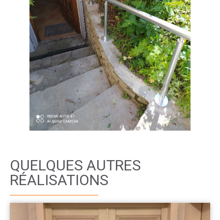
QUELQUES AUTRES
RÉALISATIONS