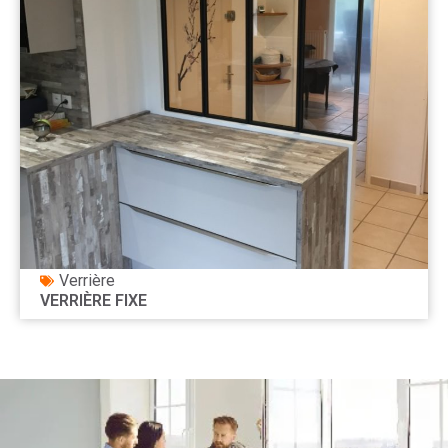
Verrière
VERRIÈRE FIXE