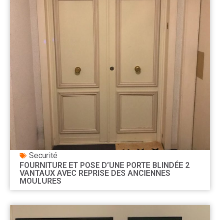
Securité
FOURNITURE ET POSE D’UNE PORTE BLINDÉE 2
VANTAUX AVEC REPRISE DES ANCIENNES
MOULURES