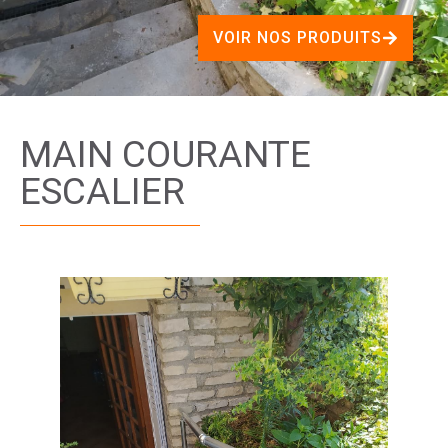
VOIR NOS PRODUITS
MAIN COURANTE
ESCALIER