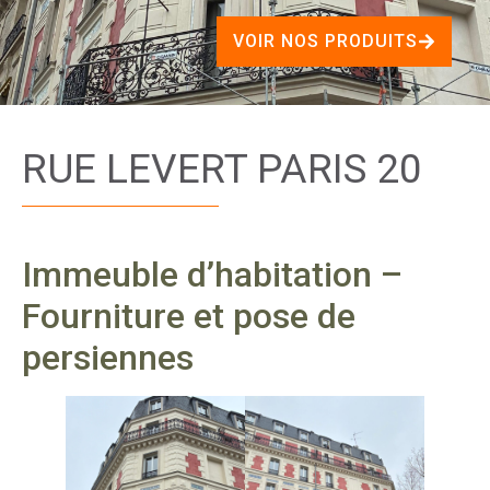
VOIR NOS PRODUITS
RUE LEVERT PARIS 20
Immeuble d’habitation –
Fourniture et pose de
persiennes