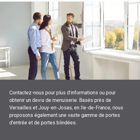
Contactez-nous pour plus d’informations ou pour
obtenir un devis de menuiserie. Basés près de
Versailles et Jouy-en-Josas, en Ile-de-France, nous
proposons également une vaste gamme de portes
d’entrée et de portes blindées.