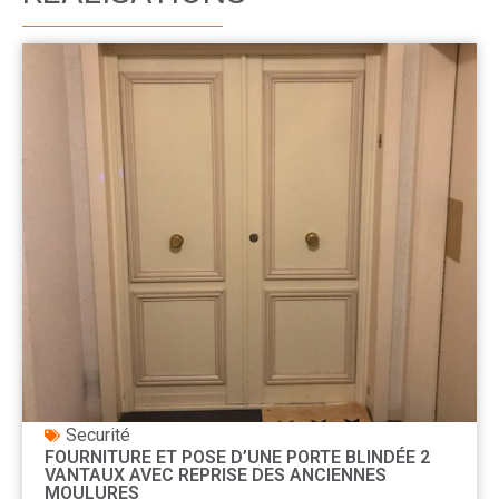
Securité
FOURNITURE ET POSE D’UNE PORTE BLINDÉE 2
VANTAUX AVEC REPRISE DES ANCIENNES
MOULURES