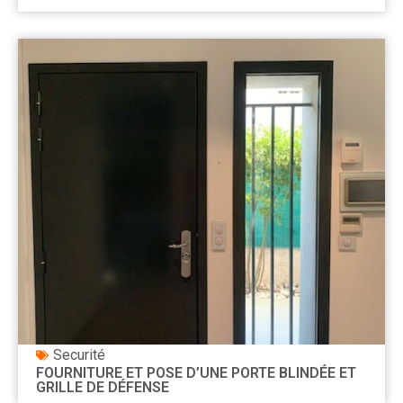
Securité
FOURNITURE ET POSE D’UNE PORTE BLINDÉE ET
GRILLE DE DÉFENSE