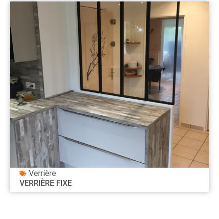
Verrière
VERRIÈRE FIXE