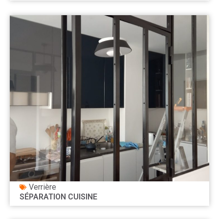
Verrière
SÉPARATION CUISINE