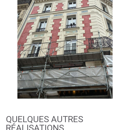
QUELQUES AUTRES
RÉALISATIONS