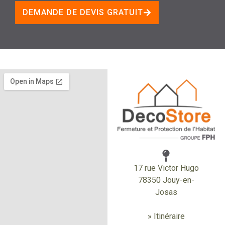
DEMANDE DE DEVIS GRATUIT
17 rue Victor Hugo
78350 Jouy-en-
Josas
» Itinéraire